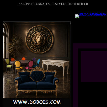
SALONS ET CANAPES DE STYLE CHESTERFIELD