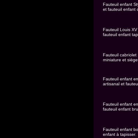
Fauteuil enfant St
et fauteuil enfant 
Fauteuil Louis XV 
fauteuil enfant tap
Fauteuil cabriolet 
miniature et siège
Fauteuil enfant en
artisanal et fauteu
Fauteuil enfant en
fauteuil enfant bru
Fauteuil enfant boi
enfant à tapisser.