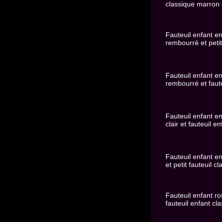
classique marron c
Fauteuil enfant en 
rembourré et petit
Fauteuil enfant en 
rembourré et faute
Fauteuil enfant en 
clair et fauteuil e
Fauteuil enfant en 
et petit fauteuil c
Fauteuil enfant ros
fauteuil enfant cl