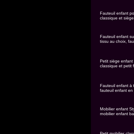
Fauteuil enfant pou
classique et siège
Fauteuil enfant su
tissu au choix, fau
Petit siège enfant
classique et petit 
Fauteuil enfant à t
fauteuil enfant en
Mobilier enfant St
mobilier enfant ba
Petit mobilier cla