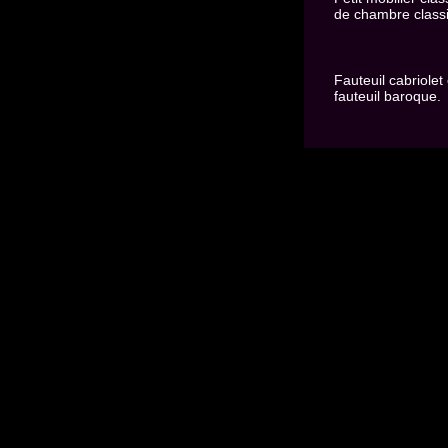
de chambre class
Fauteuil cabriolet 
fauteuil baroque.