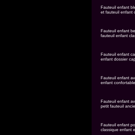
Fauteuil enfant ble
et fauteuil enfant 
Fauteuil enfant bei
fauteuil enfant cl
Fauteuil enfant ca
enfant dossier cap
Fauteuil enfant av
enfant confortable
Fauteuil enfant av
petit fauteuil anci
Fauteuil enfant po
classique enfant e