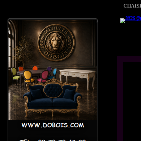
CHAIS