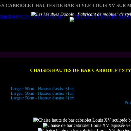
ES CABRIOLET HAUTES DE BAR STYLE LOUIS XV SUR 
CHAISES HAUTES DE BAR CABRIOLET STY
Largeur 50cm - Hauteur d'assise 61cm
Largeur 50cm - Hauteur d'assise 71cm
Largeur 50cm - Hauteur d'assise 81cm
Pri