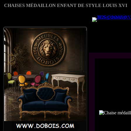
CHAISES MÉDAILLON ENFANT DE STYLE LOUIS XVI