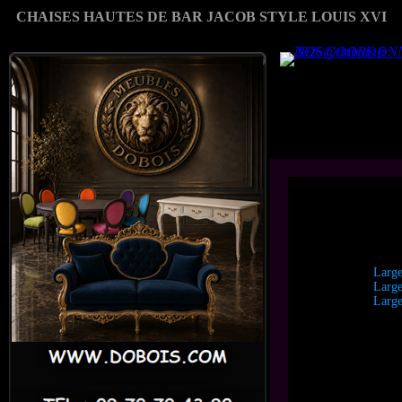
CHAISES HAUTES DE BAR JACOB STYLE LOUIS XVI
Large
Large
Large