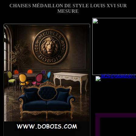
CHAISES MÉDAILLON DE STYLE LOUIS XVI SUR
MESURE