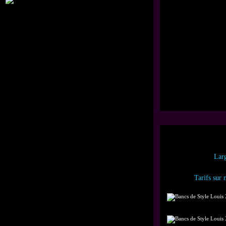
Lar
Tarifs sur 