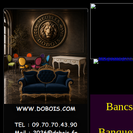
Bancs
Banquet