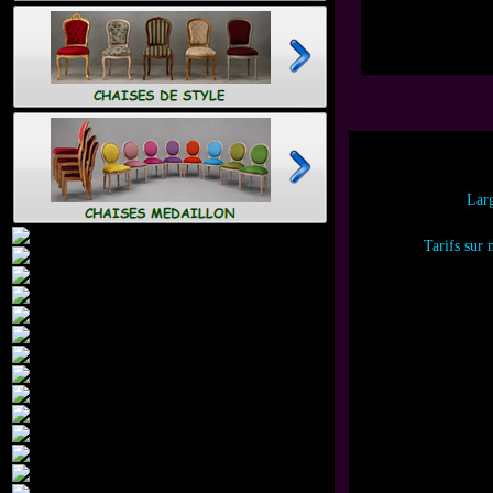
Lar
Tarifs sur 